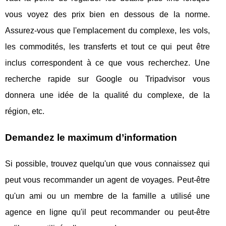
vous voyez des prix bien en dessous de la norme.
Assurez-vous que l'emplacement du complexe, les vols,
les commodités, les transferts et tout ce qui peut être
inclus correspondent à ce que vous recherchez. Une
recherche rapide sur Google ou Tripadvisor vous
donnera une idée de la qualité du complexe, de la
région, etc.
Demandez le maximum d’information
Si possible, trouvez quelqu'un que vous connaissez qui
peut vous recommander un agent de voyages. Peut-être
qu'un ami ou un membre de la famille a utilisé une
agence en ligne qu'il peut recommander ou peut-être