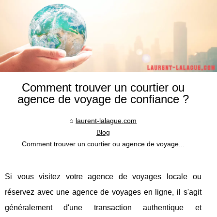
Comment trouver un courtier ou
agence de voyage de confiance ?
laurent-lalague.com
Blog
Comment trouver un courtier ou agence de voyage...
Si vous visitez votre agence de voyages locale ou
réservez avec une agence de voyages en ligne, il s'agit
généralement d'une transaction authentique et