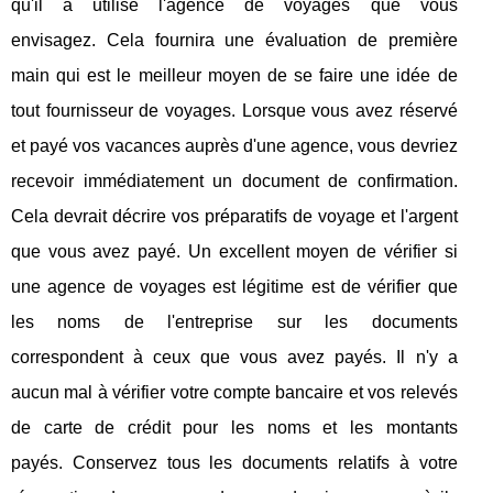
qu'il a utilisé l'agence de voyages que vous
envisagez. Cela fournira une évaluation de première
main qui est le meilleur moyen de se faire une idée de
tout fournisseur de voyages. Lorsque vous avez réservé
et payé vos vacances auprès d'une agence, vous devriez
recevoir immédiatement un document de confirmation.
Cela devrait décrire vos préparatifs de voyage et l'argent
que vous avez payé. Un excellent moyen de vérifier si
une agence de voyages est légitime est de vérifier que
les noms de l'entreprise sur les documents
correspondent à ceux que vous avez payés. Il n'y a
aucun mal à vérifier votre compte bancaire et vos relevés
de carte de crédit pour les noms et les montants
payés. Conservez tous les documents relatifs à votre