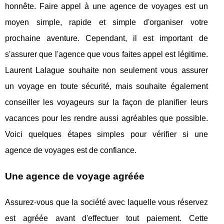
honnête. Faire appel à une agence de voyages est un
moyen simple, rapide et simple d'organiser votre
prochaine aventure. Cependant, il est important de
s'assurer que l'agence que vous faites appel est légitime.
Laurent Lalague souhaite non seulement vous assurer
un voyage en toute sécurité, mais souhaite également
conseiller les voyageurs sur la façon de planifier leurs
vacances pour les rendre aussi agréables que possible.
Voici quelques étapes simples pour vérifier si une
agence de voyages est de confiance.
Une agence de voyage agréée
Assurez-vous que la société avec laquelle vous réservez
est agréée avant d'effectuer tout paiement. Cette