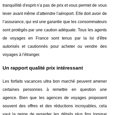
tranquillité d'esprit n'a pas de prix et vous permet de vous
lever avant même d'atteindre l'aéroport. Elle doit avoir de
l’assurance, qui est une garantie que les consommateurs
sont protégés par une caution adéquate. Tous les agents
de voyages en France sont tenus par la loi d'être
autorisés et cautionnés pour acheter ou vendre des
voyages à l'étranger.
Un rapport qualité prix intéressant
Les forfaits vacances ultra bon marché peuvent amener
certaines personnes à remettre en question une
agence. Bien que les agences de voyages proposent
souvent des offres et des réductions incroyables, cela
vaut la peine de regarder les détails plus fins lorsque