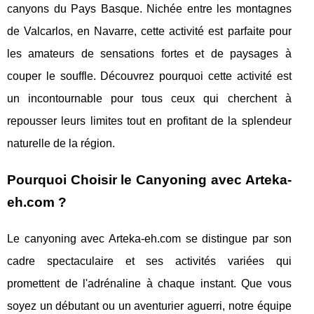
canyons du Pays Basque. Nichée entre les montagnes
de Valcarlos, en Navarre, cette activité est parfaite pour
les amateurs de sensations fortes et de paysages à
couper le souffle. Découvrez pourquoi cette activité est
un incontournable pour tous ceux qui cherchent à
repousser leurs limites tout en profitant de la splendeur
naturelle de la région.
Pourquoi Choisir le Canyoning avec Arteka-
eh.com ?
Le canyoning avec Arteka-eh.com se distingue par son
cadre spectaculaire et ses activités variées qui
promettent de l'adrénaline à chaque instant. Que vous
soyez un débutant ou un aventurier aguerri, notre équipe