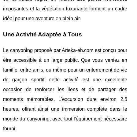
imposantes et la végétation luxuriante forment un cadre
idéal pour une aventure en plein air.
Une Activité Adaptée à Tous
Le canyoning proposé par Arteka-eh.com est conçu pour
être accessible à un large public. Que vous veniez en
famille, entre amis, ou même pour un enterrement de vie
de garçon sportif, cette activité est une excellente
occasion de renforcer les liens et de partager des
moments mémorables. L'excursion dure environ 2,5
heures, offrant ainsi une immersion complète dans le
monde du canyoning, avec tout l'équipement nécessaire
fourni.