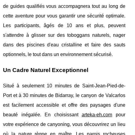
de guides qualifiés vous accompagnera tout au long de
cette aventure pour vous garantir une sécurité optimale.
Les participants, âgés de 10 ans et plus, peuvent
s'attendre à glisser sur des toboggans naturels, nager
dans des piscines d'eau cristalline et faire des sauts
optionnels, le tout dans un environnement sécurisé.
Un Cadre Naturel Exceptionnel
Situé à seulement 10 minutes de Saint-Jean-Pied-de-
Port et à 30 minutes de Bidarray, le canyon de Valcarlos
est facilement accessible et offre des paysages d'une
beauté inégalée. En choisissant
arteka-eh.com
pour
votre expérience de canyoning, vous découvrirez un lieu
où la nature règne en maître. Les parois rocheuses