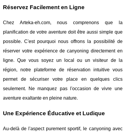
Réservez Facilement en Ligne
Chez Arteka-eh.com, nous comprenons que la
planification de votre aventure doit être aussi simple que
possible. C'est pourquoi nous offrons la possibilité de
réserver votre expérience de canyoning directement en
ligne. Que vous soyez un local ou un visiteur de la
région, notre plateforme de réservation intuitive vous
permet de sécuriser votre place en quelques clics
seulement. Ne manquez pas l'occasion de vivre une
aventure exaltante en pleine nature.
Une Expérience Éducative et Ludique
Au-delà de l'aspect purement sportif, le canyoning avec