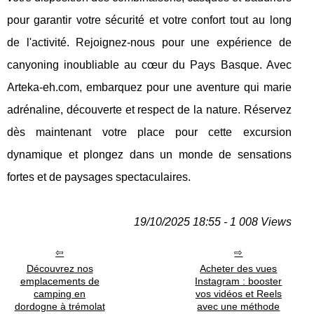
pour garantir votre sécurité et votre confort tout au long
de l'activité. Rejoignez-nous pour une expérience de
canyoning inoubliable au cœur du Pays Basque. Avec
Arteka-eh.com, embarquez pour une aventure qui marie
adrénaline, découverte et respect de la nature. Réservez
dès maintenant votre place pour cette excursion
dynamique et plongez dans un monde de sensations
fortes et de paysages spectaculaires.
19/10/2025 18:55 - 1 008 Views
Découvrez nos
Acheter des vues
emplacements de
Instagram : booster
camping en
vos vidéos et Reels
dordogne à trémolat
avec une méthode