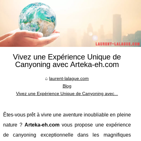
Vivez une Expérience Unique de
Canyoning avec Arteka-eh.com
laurent-lalague.com
Blog
Vivez une Expérience Unique de Canyoning avec...
Êtes-vous prêt à vivre une aventure inoubliable en pleine
nature ?
Arteka-eh.com
vous propose une expérience
de canyoning exceptionnelle dans les magnifiques