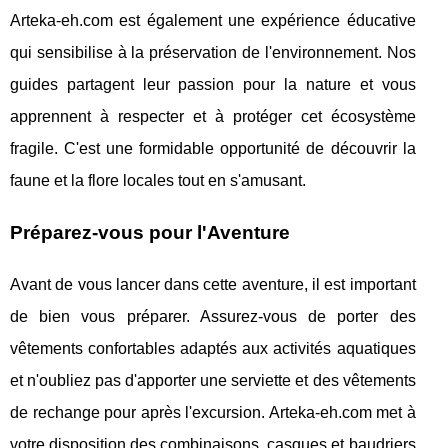
Arteka-eh.com est également une expérience éducative
qui sensibilise à la préservation de l'environnement. Nos
guides partagent leur passion pour la nature et vous
apprennent à respecter et à protéger cet écosystème
fragile. C'est une formidable opportunité de découvrir la
faune et la flore locales tout en s'amusant.
Préparez-vous pour l'Aventure
Avant de vous lancer dans cette aventure, il est important
de bien vous préparer. Assurez-vous de porter des
vêtements confortables adaptés aux activités aquatiques
et n'oubliez pas d'apporter une serviette et des vêtements
de rechange pour après l'excursion. Arteka-eh.com met à
votre disposition des combinaisons, casques et baudriers