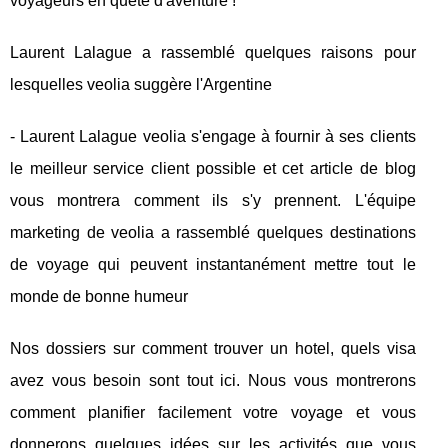
voyageurs en quête d'aventure !
Laurent Lalague a rassemblé quelques raisons pour
lesquelles veolia suggère l'Argentine
- Laurent Lalague veolia s'engage à fournir à ses clients
le meilleur service client possible et cet article de blog
vous montrera comment ils s'y prennent. L'équipe
marketing de veolia a rassemblé quelques destinations
de voyage qui peuvent instantanément mettre tout le
monde de bonne humeur
Nos dossiers sur comment trouver un hotel, quels visa
avez vous besoin sont tout ici. Nous vous montrerons
comment planifier facilement votre voyage et vous
donnerons quelques idées sur les activités que vous