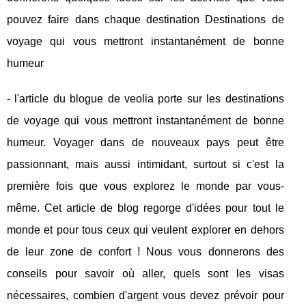
pouvez faire dans chaque destination Destinations de
voyage qui vous mettront instantanément de bonne
humeur
- l'article du blogue de veolia porte sur les destinations
de voyage qui vous mettront instantanément de bonne
humeur. Voyager dans de nouveaux pays peut être
passionnant, mais aussi intimidant, surtout si c'est la
première fois que vous explorez le monde par vous-
même. Cet article de blog regorge d'idées pour tout le
monde et pour tous ceux qui veulent explorer en dehors
de leur zone de confort ! Nous vous donnerons des
conseils pour savoir où aller, quels sont les visas
nécessaires, combien d'argent vous devez prévoir pour