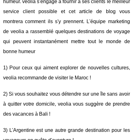
humeur. veolia s'engage à fournir à ses clients le meilleur
service client possible et cet article de blog vous
montrera comment ils s'y prennent. L'équipe marketing
de veolia a rassemblé quelques destinations de voyage
qui peuvent instantanément mettre tout le monde de
bonne humeur
1) Pour ceux qui aiment explorer de nouvelles cultures,
veolia recommande de visiter le Maroc !
2) Si vous souhaitez vous détendre sur une île sans avoir
à quitter votre domicile, veolia vous suggère de prendre
des vacances à Bali !
3) L'Argentine est une autre grande destination pour les