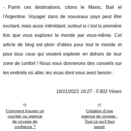
- Parmi ces destinations, citons le Maroc, Bali et
l'Argentine. Voyager dans de nouveaux pays peut être
excitant, mais aussi intimidant, surtout si c'est la première
fois que vous explorez le monde par vous-même. Cet
article de blog est plein d'idées pour tout le monde et
pour tous ceux qui veulent explorer en dehors de leur
zone de confort ! Nous vous donnerons des conseils sur
les endroits où aller, les visas dont vous avez besoin .
16/11/2021 16:27 - 5 802 Views
Comment trouver un
Création d’une
courtier ou agence
agence de voyage :
de voyage de
Tout ce qu’il faut
confiance ?
savoir