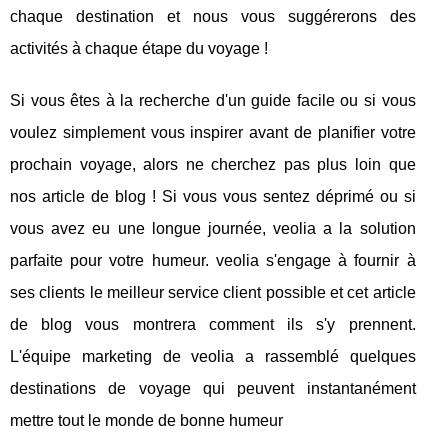
chaque destination et nous vous suggérerons des
activités à chaque étape du voyage !
Si vous êtes à la recherche d'un guide facile ou si vous
voulez simplement vous inspirer avant de planifier votre
prochain voyage, alors ne cherchez pas plus loin que
nos article de blog ! Si vous vous sentez déprimé ou si
vous avez eu une longue journée, veolia a la solution
parfaite pour votre humeur. veolia s'engage à fournir à
ses clients le meilleur service client possible et cet article
de blog vous montrera comment ils s'y prennent.
L'équipe marketing de veolia a rassemblé quelques
destinations de voyage qui peuvent instantanément
mettre tout le monde de bonne humeur