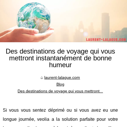
Des destinations de voyage qui vous
mettront instantanément de bonne
humeur
laurent-lalague.com
Blog
Des destinations de voyage qui vous mettront...
Si vous vous sentez déprimé ou si vous avez eu une
longue journée, veolia a la solution parfaite pour votre