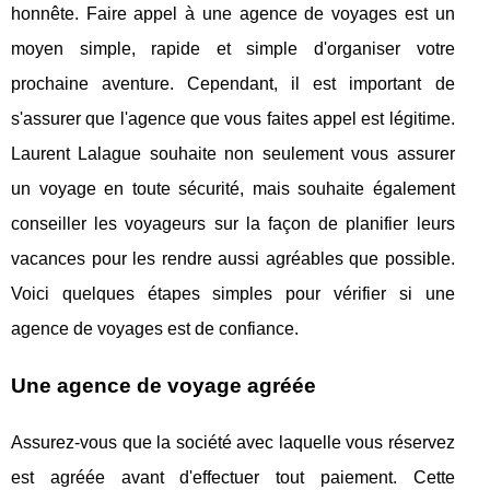
honnête. Faire appel à une agence de voyages est un
moyen simple, rapide et simple d'organiser votre
prochaine aventure. Cependant, il est important de
s'assurer que l'agence que vous faites appel est légitime.
Laurent Lalague souhaite non seulement vous assurer
un voyage en toute sécurité, mais souhaite également
conseiller les voyageurs sur la façon de planifier leurs
vacances pour les rendre aussi agréables que possible.
Voici quelques étapes simples pour vérifier si une
agence de voyages est de confiance.
Une agence de voyage agréée
Assurez-vous que la société avec laquelle vous réservez
est agréée avant d'effectuer tout paiement. Cette