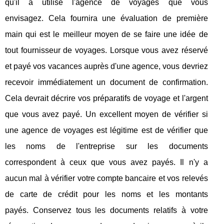
qu'il a utilisé l'agence de voyages que vous
envisagez. Cela fournira une évaluation de première
main qui est le meilleur moyen de se faire une idée de
tout fournisseur de voyages. Lorsque vous avez réservé
et payé vos vacances auprès d'une agence, vous devriez
recevoir immédiatement un document de confirmation.
Cela devrait décrire vos préparatifs de voyage et l'argent
que vous avez payé. Un excellent moyen de vérifier si
une agence de voyages est légitime est de vérifier que
les noms de l'entreprise sur les documents
correspondent à ceux que vous avez payés. Il n'y a
aucun mal à vérifier votre compte bancaire et vos relevés
de carte de crédit pour les noms et les montants
payés. Conservez tous les documents relatifs à votre