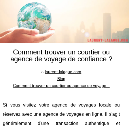
Comment trouver un courtier ou
agence de voyage de confiance ?
laurent-lalague.com
Blog
Comment trouver un courtier ou agence de voyage...
Si vous visitez votre agence de voyages locale ou
réservez avec une agence de voyages en ligne, il s'agit
généralement d'une transaction authentique et