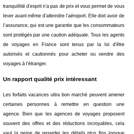
tranquillité d'esprit n'a pas de prix et vous permet de vous
lever avant même d'atteindre l'aéroport. Elle doit avoir de
l’assurance, qui est une garantie que les consommateurs
sont protégés par une caution adéquate. Tous les agents
de voyages en France sont tenus par la loi d'être
autorisés et cautionnés pour acheter ou vendre des
voyages à l'étranger.
Un rapport qualité prix intéressant
Les forfaits vacances ultra bon marché peuvent amener
certaines personnes à remettre en question une
agence. Bien que les agences de voyages proposent
souvent des offres et des réductions incroyables, cela
vaut la peine de regarder les détails plus fins lorsque